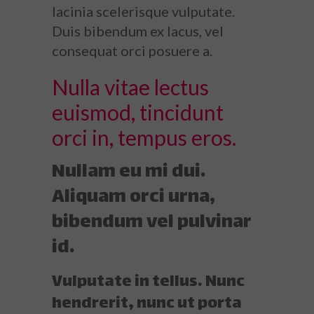
lacinia scelerisque vulputate.
Duis bibendum ex lacus, vel
consequat orci posuere a.
Nulla vitae lectus
euismod, tincidunt
orci in, tempus eros.
Nullam eu mi dui.
Aliquam orci urna,
bibendum vel pulvinar
id.
Vulputate in tellus. Nunc
hendrerit, nunc ut porta