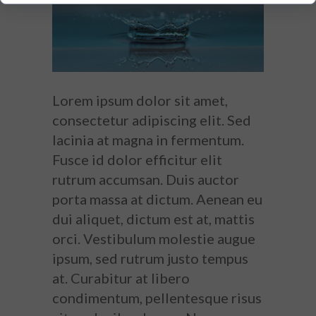
Lorem ipsum dolor sit amet,
consectetur adipiscing elit. Sed
lacinia at magna in fermentum.
Fusce id dolor efficitur elit
rutrum accumsan. Duis auctor
porta massa at dictum. Aenean eu
dui aliquet, dictum est at, mattis
orci. Vestibulum molestie augue
ipsum, sed rutrum justo tempus
at. Curabitur at libero
condimentum, pellentesque risus